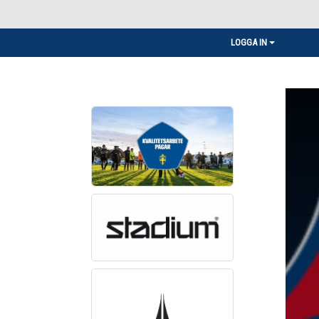
LOGGA IN