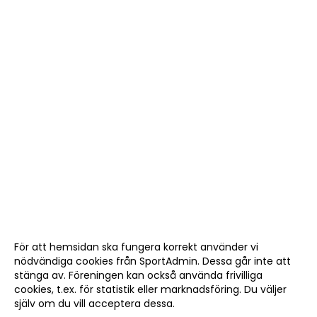
För att hemsidan ska fungera korrekt använder vi
nödvändiga cookies från SportAdmin. Dessa går inte att
stänga av. Föreningen kan också använda frivilliga
cookies, t.ex. för statistik eller marknadsföring. Du väljer
själv om du vill acceptera dessa.