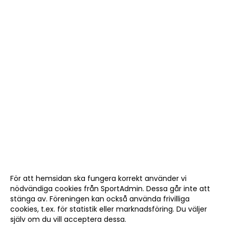
För att hemsidan ska fungera korrekt använder vi
nödvändiga cookies från SportAdmin. Dessa går inte att
stänga av. Föreningen kan också använda frivilliga
cookies, t.ex. för statistik eller marknadsföring. Du väljer
själv om du vill acceptera dessa.