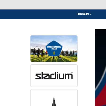
LOGGA IN