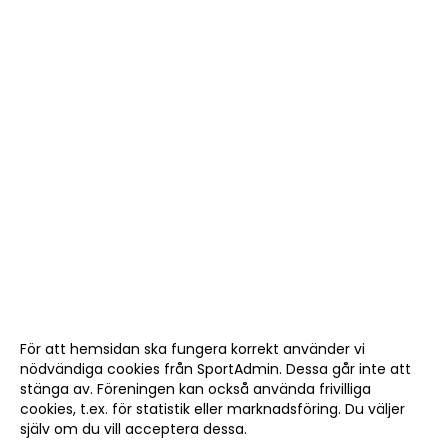
För att hemsidan ska fungera korrekt använder vi
nödvändiga cookies från SportAdmin. Dessa går inte att
stänga av. Föreningen kan också använda frivilliga
cookies, t.ex. för statistik eller marknadsföring. Du väljer
själv om du vill acceptera dessa.