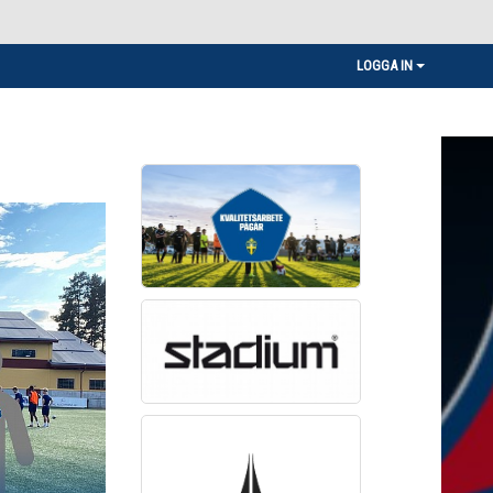
LOGGA IN