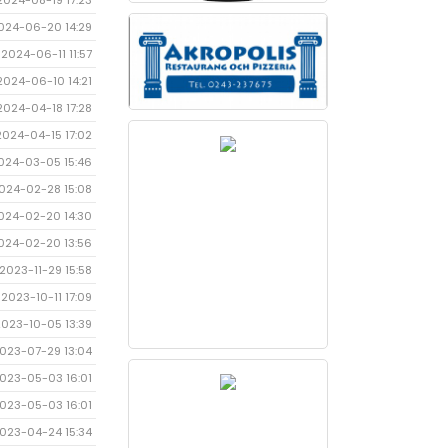
2024-08-19 17:23
024-06-20 14:29
2024-06-11 11:57
2024-06-10 14:21
2024-04-18 17:28
2024-04-15 17:02
024-03-05 15:46
024-02-28 15:08
024-02-20 14:30
024-02-20 13:56
2023-11-29 15:58
2023-10-11 17:09
2023-10-05 13:39
023-07-29 13:04
023-05-03 16:01
023-05-03 16:01
023-04-24 15:34