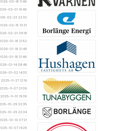
2026-03-18 11:46
026-03-01 19:46
026-02-23 22:32
2026-02-15 10:31
026-02-01 09:18
2026-01-18 21:52
2026-01-18 21:49
2026-01-18 21:46
026-01-14 08:48
026-01-02 14:33
2025-11-27 12:19
2025-11-07 21:09
2025-11-01 19:39
025-10-29 22:35
025-10-29 22:34
2025-10-10 07:21
2025-10-07 14:29