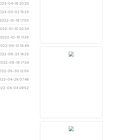
023-04-18 20:33
023-03-02 15:23
2022-10-18 17:03
022-10-10 20:34
2022-10-10 11:29
2022-09-12 16:44
022-06-23 18:29
2022-06-18 17:34
022-05-30 12:09
022-04-29 07:48
022-04-04 08:52