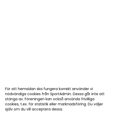
För att hemsidan ska fungera korrekt använder vi
nödvändiga cookies från SportAdmin. Dessa går inte att
stänga av. Föreningen kan också använda frivilliga
cookies, t.ex. för statistik eller marknadsföring. Du väljer
själv om du vill acceptera dessa.