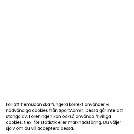
För att hemsidan ska fungera korrekt använder vi
nödvändiga cookies från SportAdmin. Dessa går inte att
stänga av. Föreningen kan också använda frivilliga
cookies, t.ex. för statistik eller marknadsföring. Du väljer
själv om du vill acceptera dessa.