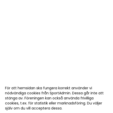
För att hemsidan ska fungera korrekt använder vi
nödvändiga cookies från SportAdmin. Dessa går inte att
stänga av. Föreningen kan också använda frivilliga
cookies, t.ex. för statistik eller marknadsföring. Du väljer
själv om du vill acceptera dessa.