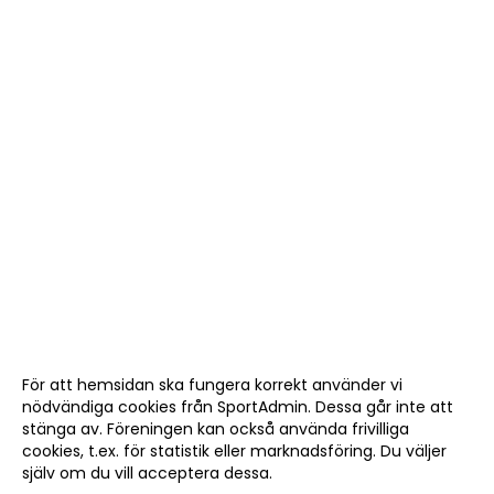
För att hemsidan ska fungera korrekt använder vi
nödvändiga cookies från SportAdmin. Dessa går inte att
stänga av. Föreningen kan också använda frivilliga
cookies, t.ex. för statistik eller marknadsföring. Du väljer
själv om du vill acceptera dessa.