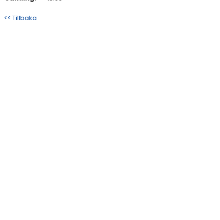
<< Tillbaka