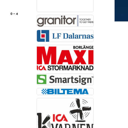
0 - 4