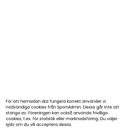
För att hemsidan ska fungera korrekt använder vi
nödvändiga cookies från SportAdmin. Dessa går inte att
stänga av. Föreningen kan också använda frivilliga
cookies, t.ex. för statistik eller marknadsföring. Du väljer
själv om du vill acceptera dessa.