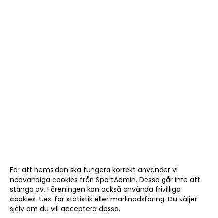
För att hemsidan ska fungera korrekt använder vi
nödvändiga cookies från SportAdmin. Dessa går inte att
stänga av. Föreningen kan också använda frivilliga
cookies, t.ex. för statistik eller marknadsföring. Du väljer
själv om du vill acceptera dessa.