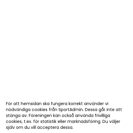
För att hemsidan ska fungera korrekt använder vi
nödvändiga cookies från SportAdmin. Dessa går inte att
stänga av. Föreningen kan också använda frivilliga
cookies, t.ex. för statistik eller marknadsföring. Du väljer
själv om du vill acceptera dessa.