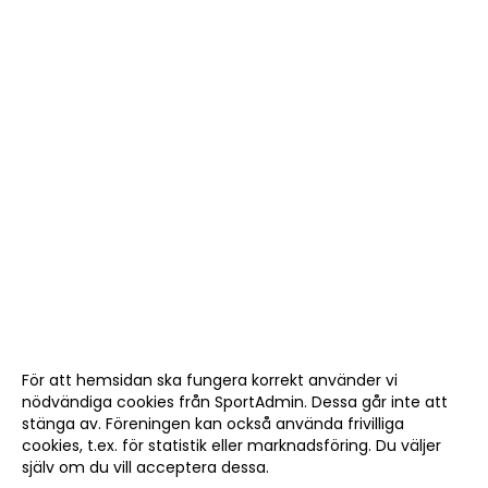
För att hemsidan ska fungera korrekt använder vi
nödvändiga cookies från SportAdmin. Dessa går inte att
stänga av. Föreningen kan också använda frivilliga
cookies, t.ex. för statistik eller marknadsföring. Du väljer
själv om du vill acceptera dessa.