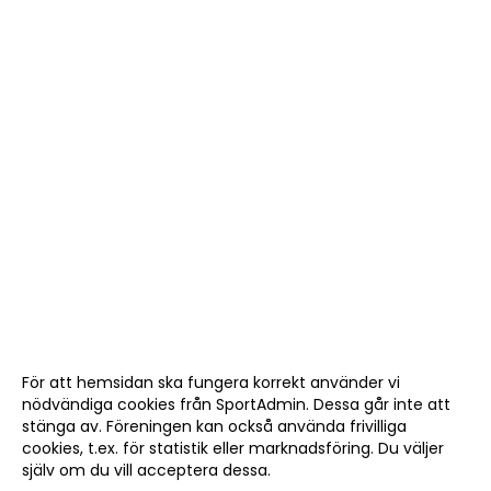
För att hemsidan ska fungera korrekt använder vi
nödvändiga cookies från SportAdmin. Dessa går inte att
stänga av. Föreningen kan också använda frivilliga
cookies, t.ex. för statistik eller marknadsföring. Du väljer
själv om du vill acceptera dessa.