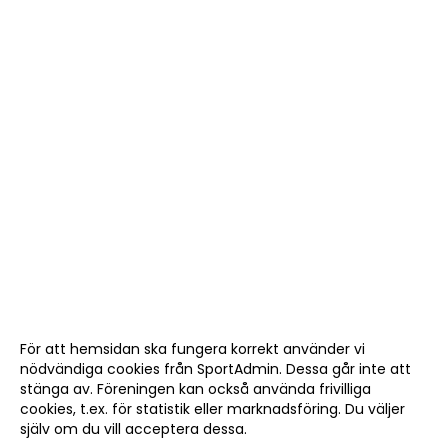
För att hemsidan ska fungera korrekt använder vi
nödvändiga cookies från SportAdmin. Dessa går inte att
stänga av. Föreningen kan också använda frivilliga
cookies, t.ex. för statistik eller marknadsföring. Du väljer
själv om du vill acceptera dessa.