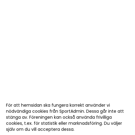
För att hemsidan ska fungera korrekt använder vi
nödvändiga cookies från SportAdmin. Dessa går inte att
stänga av. Föreningen kan också använda frivilliga
cookies, t.ex. för statistik eller marknadsföring. Du väljer
själv om du vill acceptera dessa.