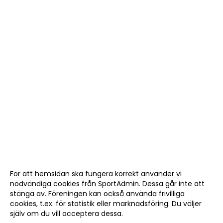
För att hemsidan ska fungera korrekt använder vi
nödvändiga cookies från SportAdmin. Dessa går inte att
stänga av. Föreningen kan också använda frivilliga
cookies, t.ex. för statistik eller marknadsföring. Du väljer
själv om du vill acceptera dessa.