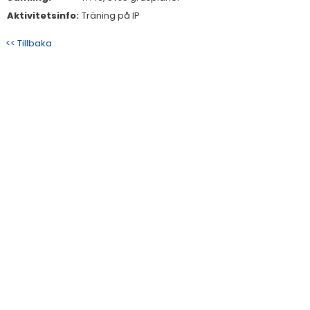
Aktivitetsinfo:
Träning på IP
<< Tillbaka