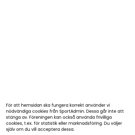
För att hemsidan ska fungera korrekt använder vi
nödvändiga cookies från SportAdmin. Dessa går inte att
stänga av. Föreningen kan också använda frivilliga
cookies, t.ex. för statistik eller marknadsföring. Du väljer
själv om du vill acceptera dessa.