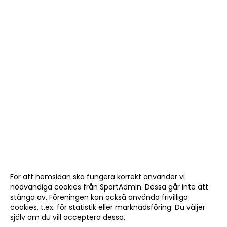
För att hemsidan ska fungera korrekt använder vi
nödvändiga cookies från SportAdmin. Dessa går inte att
stänga av. Föreningen kan också använda frivilliga
cookies, t.ex. för statistik eller marknadsföring. Du väljer
själv om du vill acceptera dessa.