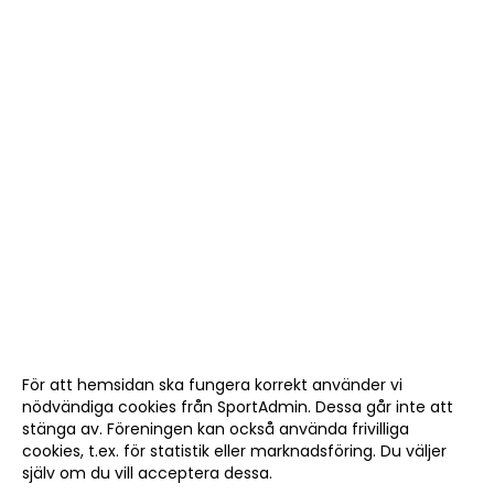
För att hemsidan ska fungera korrekt använder vi
nödvändiga cookies från SportAdmin. Dessa går inte att
stänga av. Föreningen kan också använda frivilliga
cookies, t.ex. för statistik eller marknadsföring. Du väljer
själv om du vill acceptera dessa.