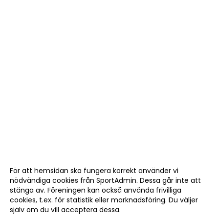
För att hemsidan ska fungera korrekt använder vi
nödvändiga cookies från SportAdmin. Dessa går inte att
stänga av. Föreningen kan också använda frivilliga
cookies, t.ex. för statistik eller marknadsföring. Du väljer
själv om du vill acceptera dessa.