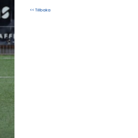
<< Tillbaka