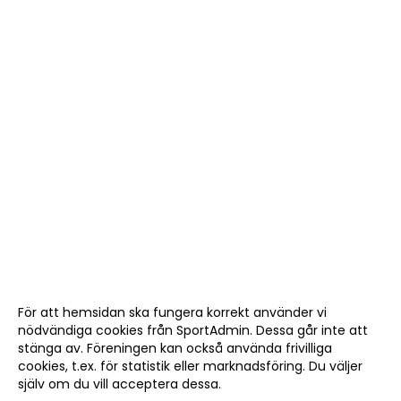
För att hemsidan ska fungera korrekt använder vi
nödvändiga cookies från SportAdmin. Dessa går inte att
stänga av. Föreningen kan också använda frivilliga
cookies, t.ex. för statistik eller marknadsföring. Du väljer
själv om du vill acceptera dessa.