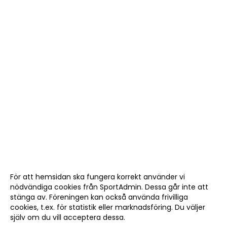
För att hemsidan ska fungera korrekt använder vi
nödvändiga cookies från SportAdmin. Dessa går inte att
stänga av. Föreningen kan också använda frivilliga
cookies, t.ex. för statistik eller marknadsföring. Du väljer
själv om du vill acceptera dessa.