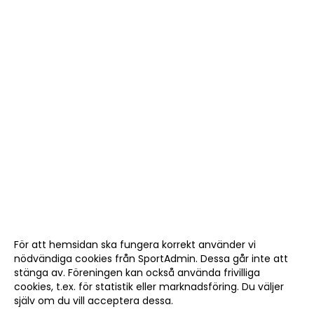
För att hemsidan ska fungera korrekt använder vi
nödvändiga cookies från SportAdmin. Dessa går inte att
stänga av. Föreningen kan också använda frivilliga
cookies, t.ex. för statistik eller marknadsföring. Du väljer
själv om du vill acceptera dessa.