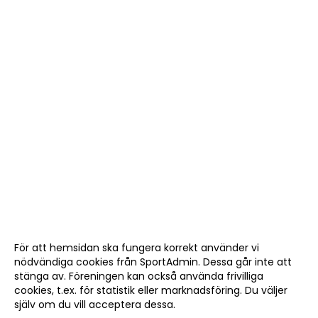
För att hemsidan ska fungera korrekt använder vi
nödvändiga cookies från SportAdmin. Dessa går inte att
stänga av. Föreningen kan också använda frivilliga
cookies, t.ex. för statistik eller marknadsföring. Du väljer
själv om du vill acceptera dessa.