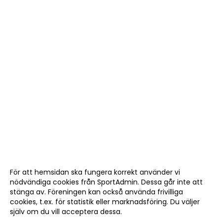
För att hemsidan ska fungera korrekt använder vi
nödvändiga cookies från SportAdmin. Dessa går inte att
stänga av. Föreningen kan också använda frivilliga
cookies, t.ex. för statistik eller marknadsföring. Du väljer
själv om du vill acceptera dessa.