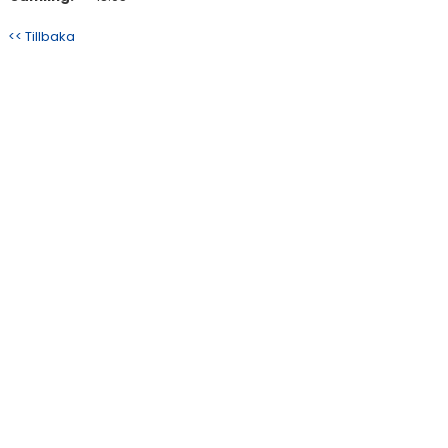
<< Tillbaka