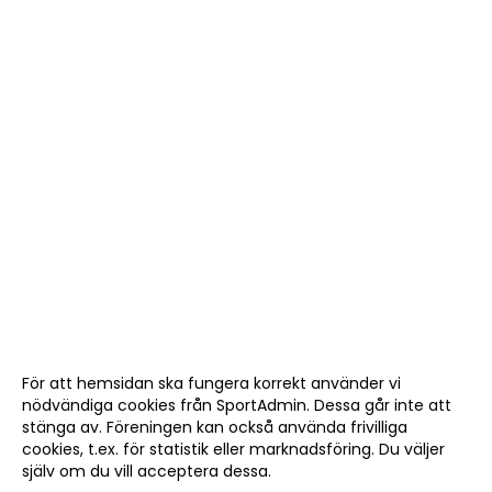
För att hemsidan ska fungera korrekt använder vi
nödvändiga cookies från SportAdmin. Dessa går inte att
stänga av. Föreningen kan också använda frivilliga
cookies, t.ex. för statistik eller marknadsföring. Du väljer
själv om du vill acceptera dessa.