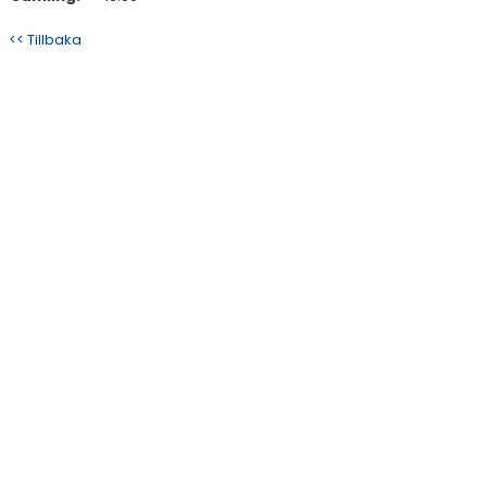
<< Tillbaka