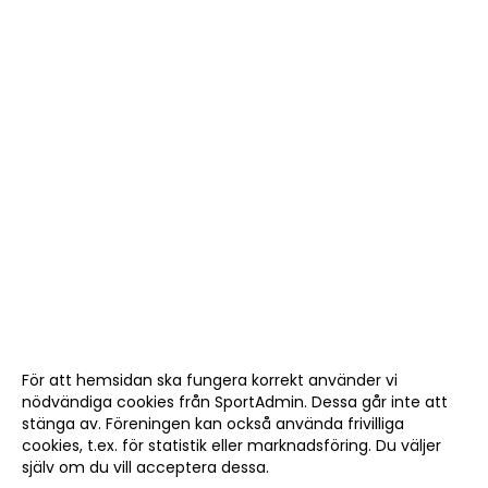
För att hemsidan ska fungera korrekt använder vi
nödvändiga cookies från SportAdmin. Dessa går inte att
stänga av. Föreningen kan också använda frivilliga
cookies, t.ex. för statistik eller marknadsföring. Du väljer
själv om du vill acceptera dessa.