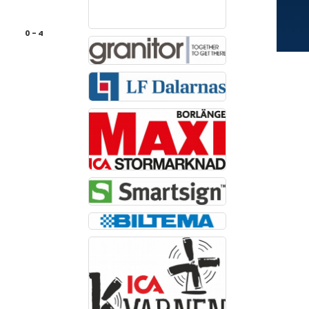
0 - 4