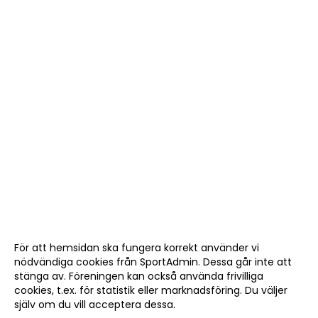
För att hemsidan ska fungera korrekt använder vi
nödvändiga cookies från SportAdmin. Dessa går inte att
stänga av. Föreningen kan också använda frivilliga
cookies, t.ex. för statistik eller marknadsföring. Du väljer
själv om du vill acceptera dessa.