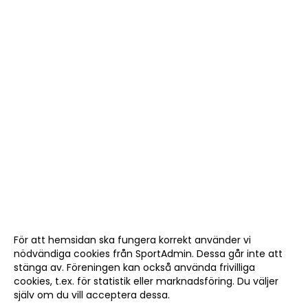
För att hemsidan ska fungera korrekt använder vi
nödvändiga cookies från SportAdmin. Dessa går inte att
stänga av. Föreningen kan också använda frivilliga
cookies, t.ex. för statistik eller marknadsföring. Du väljer
själv om du vill acceptera dessa.