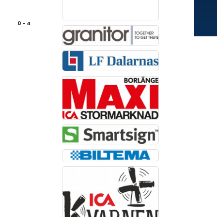
0 - 4