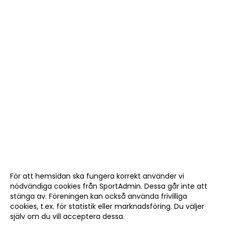
För att hemsidan ska fungera korrekt använder vi
nödvändiga cookies från SportAdmin. Dessa går inte att
stänga av. Föreningen kan också använda frivilliga
cookies, t.ex. för statistik eller marknadsföring. Du väljer
själv om du vill acceptera dessa.