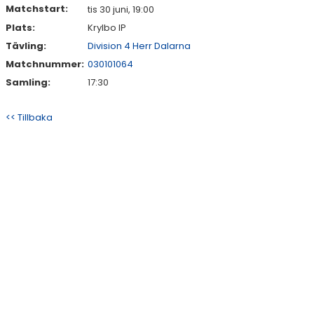
Matchstart:
tis 30 juni, 19:00
Plats:
Krylbo IP
Tävling:
Division 4 Herr Dalarna
Matchnummer:
030101064
Samling:
17:30
<< Tillbaka