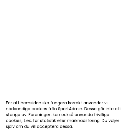
För att hemsidan ska fungera korrekt använder vi
nödvändiga cookies från SportAdmin. Dessa går inte att
stänga av. Föreningen kan också använda frivilliga
cookies, t.ex. för statistik eller marknadsföring. Du väljer
själv om du vill acceptera dessa.