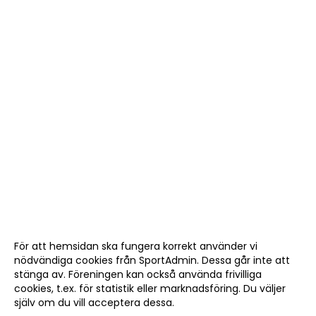
För att hemsidan ska fungera korrekt använder vi
nödvändiga cookies från SportAdmin. Dessa går inte att
stänga av. Föreningen kan också använda frivilliga
cookies, t.ex. för statistik eller marknadsföring. Du väljer
själv om du vill acceptera dessa.