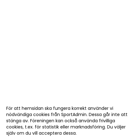
För att hemsidan ska fungera korrekt använder vi
nödvändiga cookies från SportAdmin. Dessa går inte att
stänga av. Föreningen kan också använda frivilliga
cookies, t.ex. för statistik eller marknadsföring. Du väljer
själv om du vill acceptera dessa.